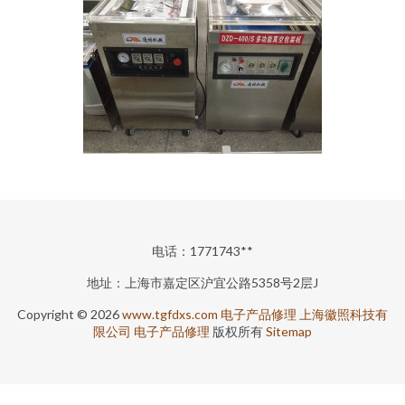
电话：1771743**
地址：上海市嘉定区沪宜公路5358号2层J
Copyright © 2026
www.tgfdxs.com
电子产品修理
上海徽照科技有
限公司
电子产品修理
版权所有
Sitemap