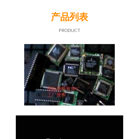
产品列表
PRODUCT