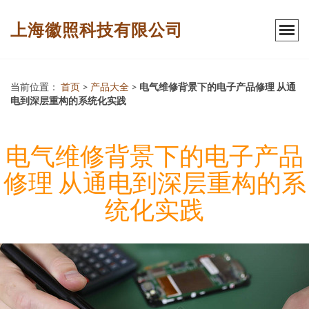
上海徽照科技有限公司
当前位置：
首页
>
产品大全
>
电气维修背景下的电子产品修理 从通
电到深层重构的系统化实践
电气维修背景下的电子产品
修理 从通电到深层重构的系
统化实践