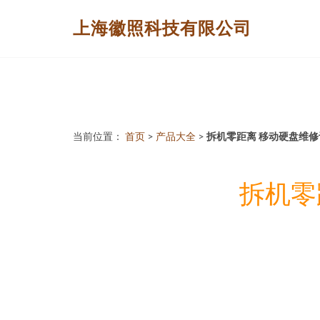
上海徽照科技有限公司
当前位置：
首页
>
产品大全
>
拆机零距离 移动硬盘维
拆机零