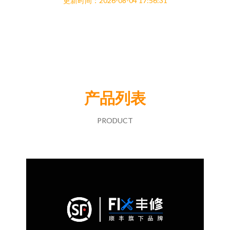
更新时间：2026-08-04 17:56:31
产品列表
PRODUCT